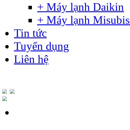
+ Máy lạnh Daikin
+ Máy lạnh Misubis
Tin tức
Tuyển dụng
Liên hệ