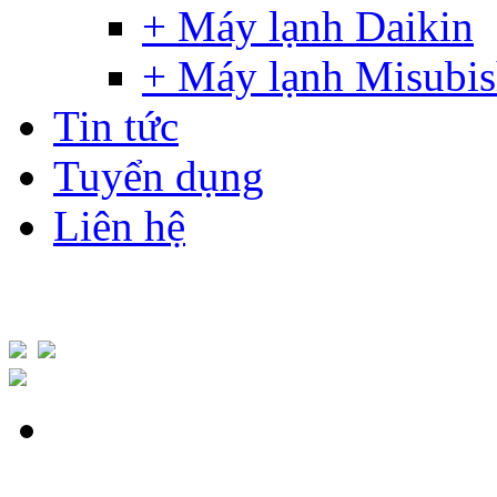
+ Máy lạnh Daikin
+ Máy lạnh Misubis
Tin tức
Tuyển dụng
Liên hệ