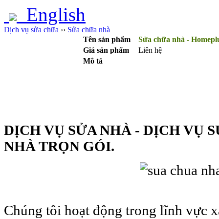
English
Dịch vụ sửa chữa
››
Sửa chữa nhà
Tên sản phẩm
Sửa chữa nhà - Homepl
Giá sản phẩm
Liên hệ
Mô tả
DỊCH VỤ SỬA NHÀ - DỊCH VỤ 
NHÀ TRỌN GÓI.
Chúng tôi hoạt động trong lĩnh vực x