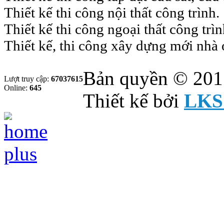
Thiết kế thi công nội thất công trình.
Thiết kế thi công ngoại thất công trìn
Thiết kế, thi công xây dựng mới nhà 
Bản quyền © 201
Lượt truy cập:
67037615
Online:
645
Thiết kế bởi
LKS