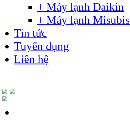
+ Máy lạnh Daikin
+ Máy lạnh Misubis
Tin tức
Tuyển dụng
Liên hệ