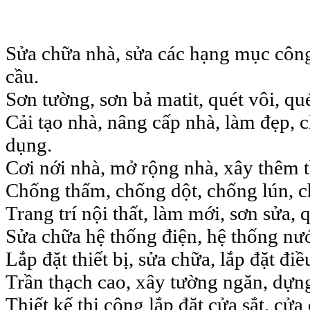
Sửa chữa nhà, sửa các hạng mục công
cầu.
Sơn tường, sơn bả matit, quét vôi, qu
Cải tạo nhà, nâng cấp nhà, làm đẹp, 
dụng.
Cơi nới nhà, mở rộng nhà, xây thêm 
Chống thấm, chống dột, chống lún, c
Trang trí nội thất, làm mới, sơn sửa, q
Sửa chữa hệ thống điện, hệ thống nư
Lắp đặt thiết bị, sửa chữa, lắp đặt điề
Trần thạch cao, xây tường ngăn, dựn
Thiết kế thi công lắp đặt cửa sắt, cửa